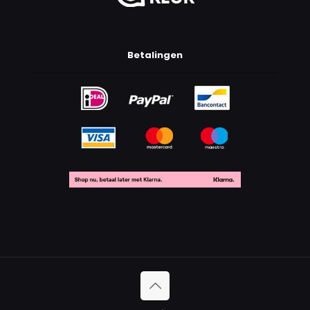
Betalingen