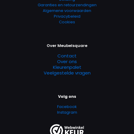
Garanties en retourzendingen
Algemene voorwaarden
Privacybeleid
Cookies
Over Meubelsquare
Contact
Over ons
Kleurenpalet
Veelgestelde vragen
Volg ons
Facebook
Instagram