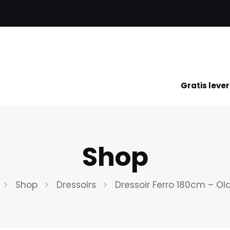
Gratis lever
Shop
Shop
Dressoirs
Dressoir Ferro 180cm – O