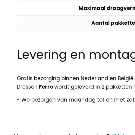
Maximaal draagver
Aantal pakkette
Levering en monta
Gratis bezorging binnen Nederland en België. 
Dressoir
Ferro
wordt geleverd in 2 pakketten 
- We bezorgen van maandag tot en met zat