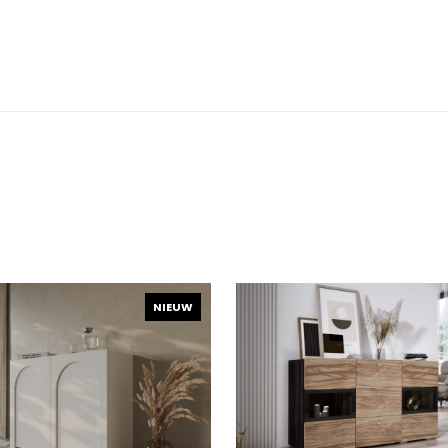
NIEUW