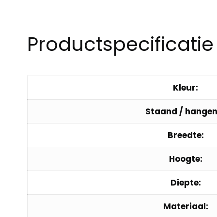
Productspecificatie
Kleur:
Staand / hangen
Breedte:
Hoogte:
Diepte:
Materiaal: