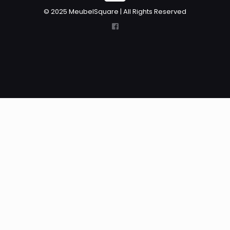
© 2025 MeubelSquare | All Rights Reserved