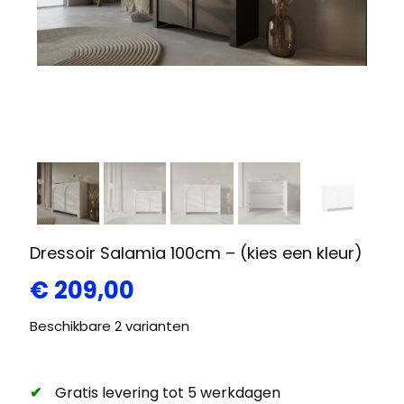
Dressoir Salamia 100cm – (kies een kleur)
€
209,00
Beschikbare 2 varianten
Gratis levering tot 5 werkdagen