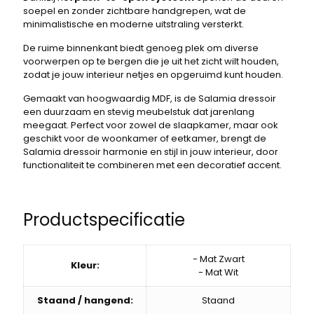
soepel en zonder zichtbare handgrepen, wat de
minimalistische en moderne uitstraling versterkt.
De ruime binnenkant biedt genoeg plek om diverse
voorwerpen op te bergen die je uit het zicht wilt houden,
zodat je jouw interieur netjes en opgeruimd kunt houden.
Gemaakt van hoogwaardig MDF, is de Salamia dressoir
een duurzaam en stevig meubelstuk dat jarenlang
meegaat. Perfect voor zowel de slaapkamer, maar ook
geschikt voor de woonkamer of eetkamer, brengt de
Salamia dressoir harmonie en stijl in jouw interieur, door
functionaliteit te combineren met een decoratief accent.
Productspecificatie
- Mat Zwart
Kleur:
- Mat Wit
Staand / hangend:
Staand