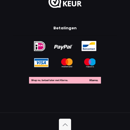
Betalingen